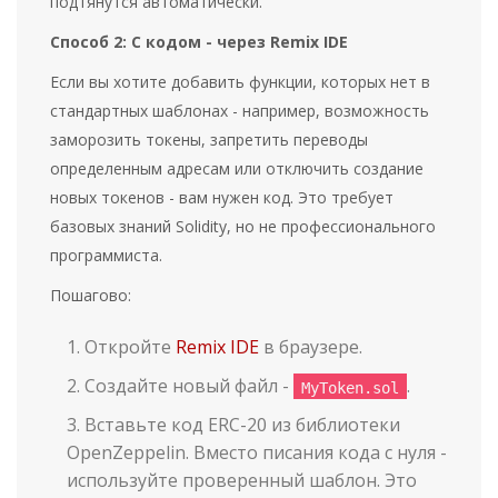
подтянутся автоматически.
Способ 2: С кодом - через Remix IDE
Если вы хотите добавить функции, которых нет в
стандартных шаблонах - например, возможность
заморозить токены, запретить переводы
определенным адресам или отключить создание
новых токенов - вам нужен код. Это требует
базовых знаний Solidity, но не профессионального
программиста.
Пошагово:
Откройте
Remix IDE
в браузере.
Создайте новый файл -
.
MyToken.sol
Вставьте код ERC-20 из библиотеки
OpenZeppelin. Вместо писания кода с нуля -
используйте проверенный шаблон. Это