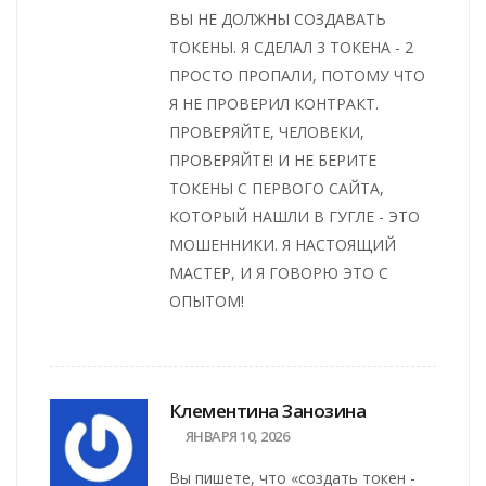
ВЫ НЕ ДОЛЖНЫ СОЗДАВАТЬ
ТОКЕНЫ. Я СДЕЛАЛ 3 ТОКЕНА - 2
ПРОСТО ПРОПАЛИ, ПОТОМУ ЧТО
Я НЕ ПРОВЕРИЛ КОНТРАКТ.
ПРОВЕРЯЙТЕ, ЧЕЛОВЕКИ,
ПРОВЕРЯЙТЕ! И НЕ БЕРИТЕ
ТОКЕНЫ С ПЕРВОГО САЙТА,
КОТОРЫЙ НАШЛИ В ГУГЛЕ - ЭТО
МОШЕННИКИ. Я НАСТОЯЩИЙ
МАСТЕР, И Я ГОВОРЮ ЭТО С
ОПЫТОМ!
Клементина Занозина
ЯНВАРЯ 10, 2026
Вы пишете, что «создать токен -