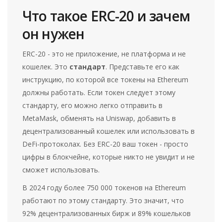
Что такое ERC-20 и зачем
он нужен
ERC-20 - это не приложение, не платформа и не
кошелек. Это
стандарт
. Представьте его как
инструкцию, по которой все токены на Ethereum
должны работать. Если токен следует этому
стандарту, его можно легко отправить в
MetaMask, обменять на Uniswap, добавить в
децентрализованный кошелек или использовать в
DeFi-протоколах. Без ERC-20 ваш токен - просто
цифры в блокчейне, которые никто не увидит и не
сможет использовать.
В 2024 году более 750 000 токенов на Ethereum
работают по этому стандарту. Это значит, что
92% децентрализованных бирж и 89% кошельков