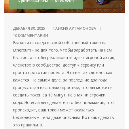
Криптовалюты И Блокчейн
ДЕКАБРЯ 30, 2025
ТАИСИЯ АРТАМОНОВА
10 КОММЕНТАРИИ
Вы хотите создать свой собственный токен на
Ethereum - не для того, чтобы заработать на нем
быстро, а чтобы реализовать идею: игровой актив,
членство в сообществе, доступ к сервису или
просто прототип проекта. Это не так сложно, как
кажется. На самом деле, за последние два года
процесс стал настолько простым, что вы можете
создать токен за 10 минут, не зная ни строчки
кода. Но если вы сделаете это без понимания, что
происходит, ваш токен может оказаться
бесполезным - или даже опасным. Вот как сделать
это правильно.