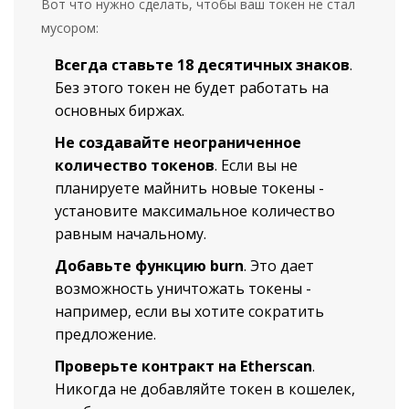
Вот что нужно сделать, чтобы ваш токен не стал
мусором:
Всегда ставьте 18 десятичных знаков
.
Без этого токен не будет работать на
основных биржах.
Не создавайте неограниченное
количество токенов
. Если вы не
планируете майнить новые токены -
установите максимальное количество
равным начальному.
Добавьте функцию burn
. Это дает
возможность уничтожать токены -
например, если вы хотите сократить
предложение.
Проверьте контракт на Etherscan
.
Никогда не добавляйте токен в кошелек,