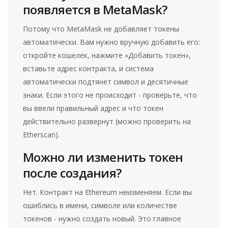
появляется в MetaMask?
Потому что MetaMask не добавляет токены
автоматически. Вам нужно вручную добавить его:
откройте кошелек, нажмите «Добавить токен»,
вставьте адрес контракта, и система
автоматически подтянет символ и десятичные
знаки. Если этого не происходит - проверьте, что
вы ввели правильный адрес и что токен
действительно развернут (можно проверить на
Etherscan).
Можно ли изменить токен
после создания?
Нет. Контракт на Ethereum неизменяем. Если вы
ошиблись в имени, символе или количестве
токенов - нужно создать новый. Это главное