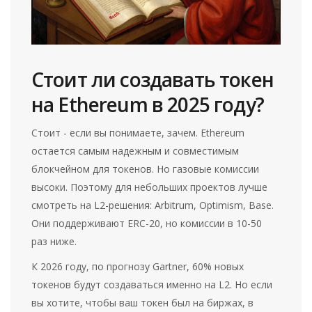
Стоит ли создавать токен
на Ethereum в 2025 году?
Стоит - если вы понимаете, зачем. Ethereum
остается самым надежным и совместимым
блокчейном для токенов. Но газовые комиссии
высоки. Поэтому для небольших проектов лучше
смотреть на L2-решения: Arbitrum, Optimism, Base.
Они поддерживают ERC-20, но комиссии в 10-50
раз ниже.
К 2026 году, по прогнозу Gartner, 60% новых
токенов будут создаваться именно на L2. Но если
вы хотите, чтобы ваш токен был на биржах, в