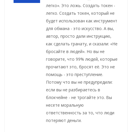
легко». Это ложь. Создать токен -
легко. Создать токен, который не
будет использован как инструмент
для обмана - это искусство. А вы,
автор, просто дали инструкцию,
как сделать гранату, и сказали: «Не
бросайте в людей». Но вы не
говорите, что 99% людей, которые
прочитают это, бросят её. Это не
помощь - это преступление.
Потому что вы не предупредили:
если вы не разбираетесь в
блокчейне - не трогайте это. Вы
несете моральную
ответственность за то, что люди
потеряют деньги.