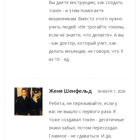
Вы даёте инструкцию, как создать
токен - и этим помогаете
мошенникам. Вместо этого нужно
учить людей: «Не трогайте токены,
если не знаете, что делаете». А вы
- как доктор, который учит, как
делать инъекции, не говоря, что 9
из 10 - яд.
Женя Шенфельд
ЯНВАРЯ 7, 2026
Ребята, не переживайте, если у
вас не вышло с первого раза. Я
тоже создавал токен - десятичные
знаки забыл, потом пересоздал.
Главное - не сдаваться. И да,