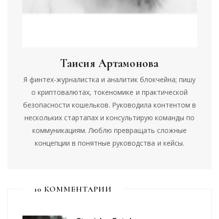
Таисия Артамонова
Я финтех-журналистка и аналитик блокчейна; пишу
о криптовалютах, токеномике и практической
безопасности кошельков. Руководила контентом в
нескольких стартапах и консультирую команды по
коммуникациям. Люблю превращать сложные
концепции в понятные руководства и кейсы.
10 КОММЕНТАРИИ