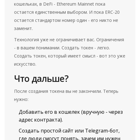
кошельках, в DeFi - Ethereum Mainnet пока
остается единственным выбором. И пока ERC-20
остается стандартом номер один - его никто не
заменит.
Технология уже не ограничивает вас. Ограничения
- в вашем понимании. Создать токен - легко.
Создать токен, который имеет смысл - вот это уже
искусство.
Что дальше?
После создания токена вы не закончили. Теперь
нужно:
Добавить его в кошелек (вручную - через
адрес контракта).
Создать простой сайт или Telegram-бот,
где люди смогут понять, зачем им нужен