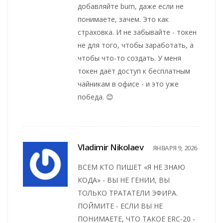
добавляйте burn, даже если не
понимаете, зачем. Это как
страховка. И не забывайте - токен
не для того, чтобы заработать, а
чтобы что-то создать. У меня
токен даёт доступ к бесплатным
чайникам в офисе - и это уже
победа. 😊
Vladimir Nikolaev
ЯНВАРЯ 9, 2026
ВСЕМ КТО ПИШЕТ «Я НЕ ЗНАЮ
КОДА» - ВЫ НЕ ГЕНИИ, ВЫ
ТОЛЬКО ТРАТАТЕЛИ ЭФИРА.
ПОЙМИТЕ - ЕСЛИ ВЫ НЕ
ПОНИМАЕТЕ, ЧТО ТАКОЕ ERC-20 -