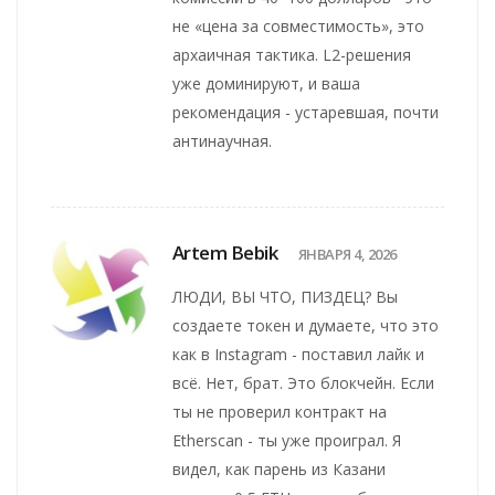
не «цена за совместимость», это
архаичная тактика. L2-решения
уже доминируют, и ваша
рекомендация - устаревшая, почти
антинаучная.
Artem Bebik
ЯНВАРЯ 4, 2026
ЛЮДИ, ВЫ ЧТО, ПИЗДЕЦ? Вы
создаете токен и думаете, что это
как в Instagram - поставил лайк и
всё. Нет, брат. Это блокчейн. Если
ты не проверил контракт на
Etherscan - ты уже проиграл. Я
видел, как парень из Казани