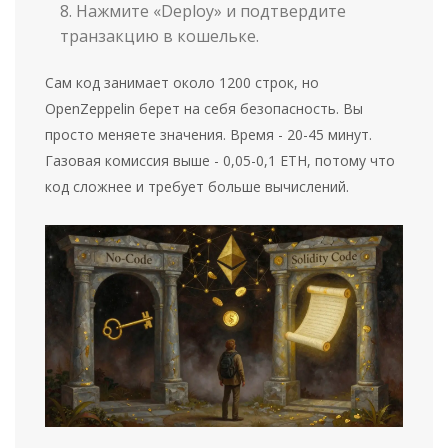
Нажмите «Deploy» и подтвердите
транзакцию в кошельке.
Сам код занимает около 1200 строк, но
OpenZeppelin берет на себя безопасность. Вы
просто меняете значения. Время - 20-45 минут.
Газовая комиссия выше - 0,05-0,1 ETH, потому что
код сложнее и требует больше вычислений.