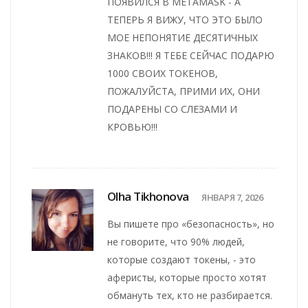
ПОЯВИЛСЯ В METAMASK - А
ТЕПЕРЬ Я ВИЖУ, ЧТО ЭТО БЫЛО
МОЕ НЕПОНЯТИЕ ДЕСЯТИЧНЫХ
ЗНАКОВ!!! Я ТЕБЕ СЕЙЧАС ПОДАРЮ
1000 СВОИХ ТОКЕНОВ,
ПОЖАЛУЙСТА, ПРИМИ ИХ, ОНИ
ПОДАРЕНЫ СО СЛЕЗАМИ И
КРОВЬЮ!!!
Olha Tikhonova
ЯНВАРЯ 7, 2026
Вы пишете про «безопасность», но
не говорите, что 90% людей,
которые создают токены, - это
аферисты, которые просто хотят
обмануть тех, кто не разбирается.