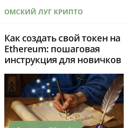
ОМСКИЙ ЛУГ КРИПТО
Как создать свой токен на
Ethereum: пошаговая
инструкция для новичков