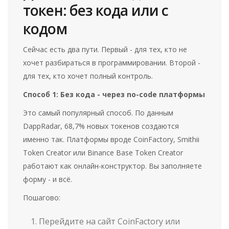
токен: без кода или с
кодом
Сейчас есть два пути. Первый - для тех, кто не
хочет разбираться в программировании. Второй -
для тех, кто хочет полный контроль.
Способ 1: Без кода - через no-code платформы
Это самый популярный способ. По данным
DappRadar, 68,7% новых токенов создаются
именно так. Платформы вроде CoinFactory, Smithii
Token Creator или Binance Base Token Creator
работают как онлайн-конструктор. Вы заполняете
форму - и всё.
Пошагово:
Перейдите на сайт CoinFactory или