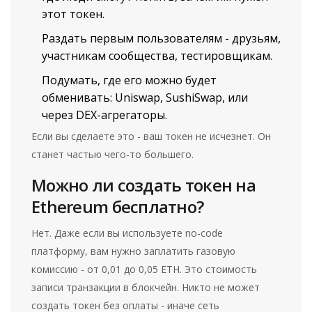
этот токен.
Раздать первым пользователям - друзьям,
участникам сообщества, тестировщикам.
Подумать, где его можно будет
обменивать: Uniswap, SushiSwap, или
через DEX-агрегаторы.
Если вы сделаете это - ваш токен не исчезнет. Он
станет частью чего-то большего.
Можно ли создать токен на
Ethereum бесплатно?
Нет. Даже если вы используете no-code
платформу, вам нужно заплатить газовую
комиссию - от 0,01 до 0,05 ETH. Это стоимость
записи транзакции в блокчейн. Никто не может
создать токен без оплаты - иначе сеть