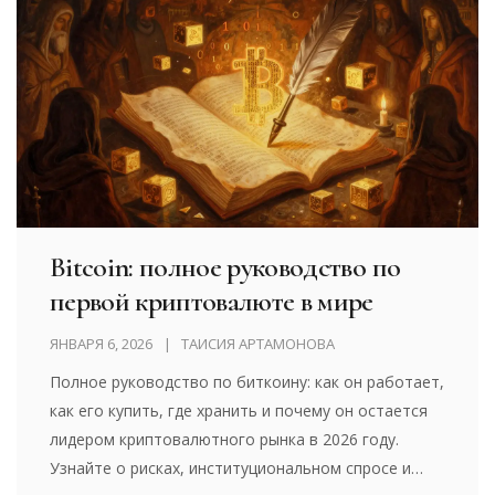
Bitcoin: полное руководство по
первой криптовалюте в мире
ЯНВАРЯ 6, 2026
ТАИСИЯ АРТАМОНОВА
Полное руководство по биткоину: как он работает,
как его купить, где хранить и почему он остается
лидером криптовалютного рынка в 2026 году.
Узнайте о рисках, институциональном спросе и