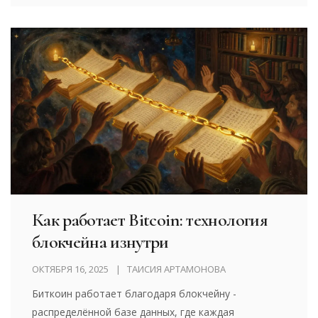
будущем цифрового золота.
Как работает Bitcoin: технология
блокчейна изнутри
ОКТЯБРЯ 16, 2025
ТАИСИЯ АРТАМОНОВА
Биткоин работает благодаря блокчейну -
распределённой базе данных, где каждая