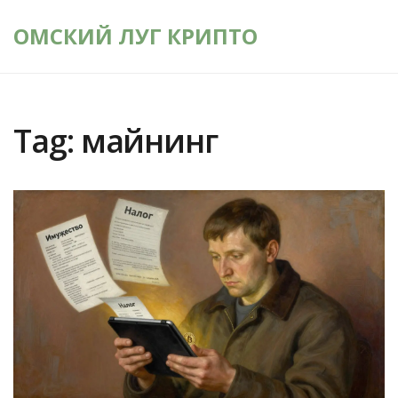
ОМСКИЙ ЛУГ КРИПТО
Tag: майнинг