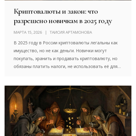
Криптовалюты и закон: что
разрешено новичкам в 2025 году
МАРТА 15, 2026
ТАИСИЯ АРТАМОНОВА
В 2025 году в России криптовалюты легальны как
имущество, но не как деньги. Новички могут
покупать, хранить и продавать криптовалюту, но
обязаны платить налоги, не использовать её для
оплаты и избегать майнинга в запрещённых
регионах.