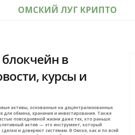
ОМСКИЙ ЛУГ КРИПТО
 блокчейн в
овости, курсы и
вые активы, основанные на децентрализованных
ся для обмена, хранения и инвестирования
. Также
частью повседневной жизни даже тех, кто раньше
улятивный актив — это инструмент, который
сделки и доверяют системам. В Омске, как и по всей