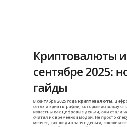
Криптовалюты и
сентябре 2025: н
гайды
В сентябре 2025 года
криптовалюты
,
цифро
сетях и криптографии, которые используют
известны как
цифровые деньги
, они стали 
считал их временной модой.
Не просто спек
меняет, как люди хранят деньги, заключают 