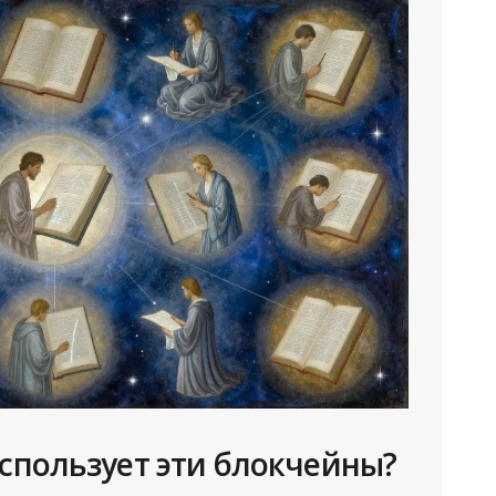
использует эти блокчейны?