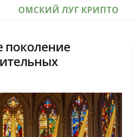
ОМСКИЙ ЛУГ КРИПТО
ое поколение
ительных