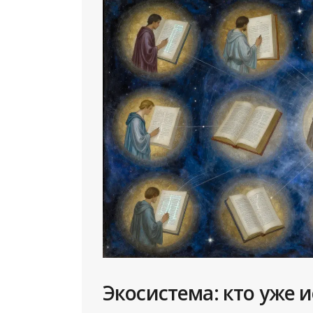
Экосистема: кто уже 