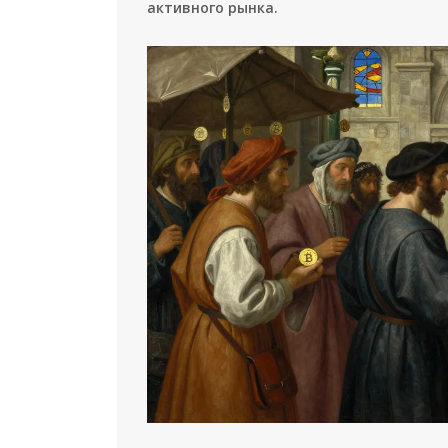
активного рынка.