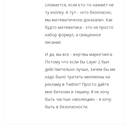
сломается, если кто-то нажмёт не
ту кнопку. А тут - «это безопасно,
мы математически доказали». Как
будто математика - это не просто
набор формул, а священное
писание.
И да, вы все - жертвы маркетинга.
Потому что если бы Layer 2 был
действительно лучше, зачем бы им
надо было тратить миллионы на
рекламу в Twitter? Просто дайте
мне биткоин и тишину. Я не хочу
быть частью «эволюции» - я хочу
быть в безопасности.