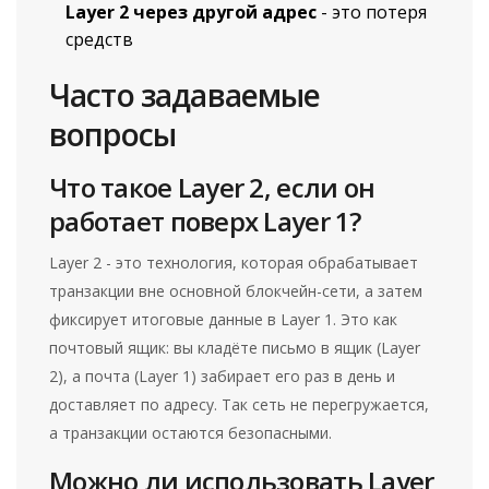
Layer 2 через другой адрес
- это потеря
средств
Часто задаваемые
вопросы
Что такое Layer 2, если он
работает поверх Layer 1?
Layer 2 - это технология, которая обрабатывает
транзакции вне основной блокчейн-сети, а затем
фиксирует итоговые данные в Layer 1. Это как
почтовый ящик: вы кладёте письмо в ящик (Layer
2), а почта (Layer 1) забирает его раз в день и
доставляет по адресу. Так сеть не перегружается,
а транзакции остаются безопасными.
Можно ли использовать Layer