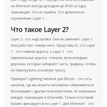
на Ethereum иногда доходили до $100 за одну
транзакцию. Это не ошибка. Это физическое
ограничение Layer 1.
Что такое Layer 2?
Layer 2 - это надстройка. Она не заменяет Layer 1.
Она работает поверх него. Представьте, что Layer
1 - это главная дорога, а Layer 2 - это
параллельные дороги, тоннели, велосипедные
дорожки, которые забирают часть трафика, чтобы
не перегружать основную трассу.
Примеры? Lightning Network для Bitcoin - это сеть
каналов, где вы можете мгновенно обмениваться
биткоинами с другим пользователем, не записывая
каждую транзакцию в блокчейн. Только итоговый
баланс фиксируется на Layer 1. Для Ethereum - это