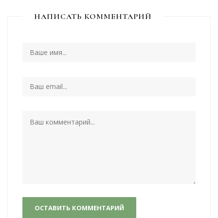
НАПИСАТЬ КОММЕНТАРИЙ
ОСТАВИТЬ КОММЕНТАРИЙ