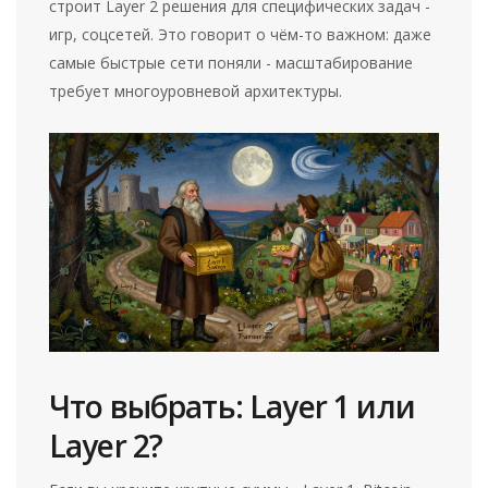
строит Layer 2 решения для специфических задач -
игр, соцсетей. Это говорит о чём-то важном: даже
самые быстрые сети поняли - масштабирование
требует многоуровневой архитектуры.
Что выбрать: Layer 1 или
Layer 2?