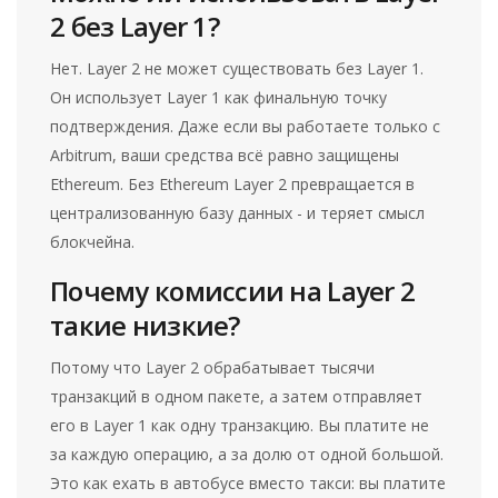
2 без Layer 1?
Нет. Layer 2 не может существовать без Layer 1.
Он использует Layer 1 как финальную точку
подтверждения. Даже если вы работаете только с
Arbitrum, ваши средства всё равно защищены
Ethereum. Без Ethereum Layer 2 превращается в
централизованную базу данных - и теряет смысл
блокчейна.
Почему комиссии на Layer 2
такие низкие?
Потому что Layer 2 обрабатывает тысячи
транзакций в одном пакете, а затем отправляет
его в Layer 1 как одну транзакцию. Вы платите не
за каждую операцию, а за долю от одной большой.
Это как ехать в автобусе вместо такси: вы платите