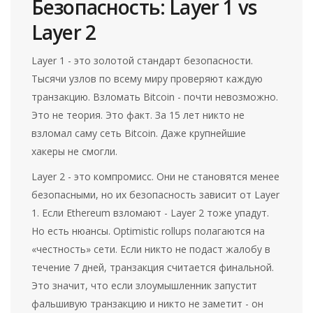
Безопасность: Layer 1 vs
Layer 2
Layer 1 - это золотой стандарт безопасности.
Тысячи узлов по всему миру проверяют каждую
транзакцию. Взломать Bitcoin - почти невозможно.
Это не теория. Это факт. За 15 лет никто не
взломал саму сеть Bitcoin. Даже крупнейшие
хакеры не смогли.
Layer 2 - это компромисс. Они не становятся менее
безопасными, но их безопасность зависит от Layer
1. Если Ethereum взломают - Layer 2 тоже упадут.
Но есть нюансы. Optimistic rollups полагаются на
«честность» сети. Если никто не подаст жалобу в
течение 7 дней, транзакция считается финальной.
Это значит, что если злоумышленник запустит
фальшивую транзакцию и никто не заметит - он