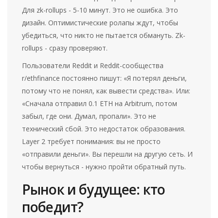
Для zk-rollups - 5-10 минут. Это не ошибка. Это
дизайн. Оптимистические ролапы ждут, чтобы
убедиться, что никто не пытается обмануть. Zk-
rollups - сразу проверяют.
Пользователи Reddit и Reddit-сообщества
r/ethfinance постоянно пишут: «Я потерял деньги,
потому что не понял, как вывести средства». Или:
«Сначала отправил 0.1 ETH на Arbitrum, потом
забыл, где они. Думал, пропали». Это не
технический сбой. Это недостаток образования.
Layer 2 требует понимания: вы не просто
«отправили деньги». Вы перешли на другую сеть. И
чтобы вернуться - нужно пройти обратный путь.
Рынок и будущее: кто
победит?