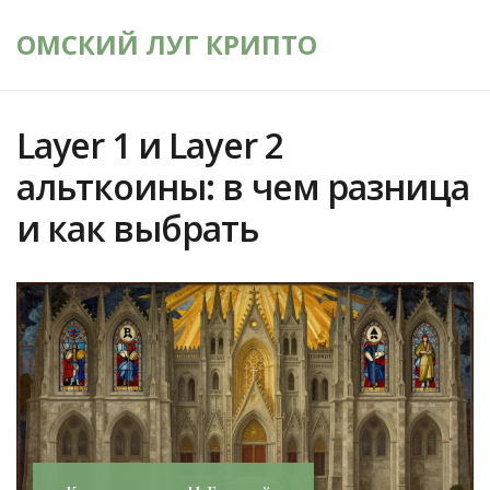
ОМСКИЙ ЛУГ КРИПТО
Layer 1 и Layer 2
альткоины: в чем разница
и как выбрать