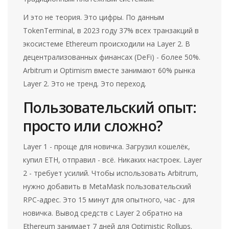
И это не теория. Это цифры. По данным
TokenTerminal, в 2023 году 37% всех транзакций в
экосистеме Ethereum происходили на Layer 2. В
децентрализованных финансах (DeFi) - более 50%.
Arbitrum и Optimism вместе занимают 60% рынка
Layer 2. Это не тренд. Это переход.
Пользовательский опыт:
просто или сложно?
Layer 1 - проще для новичка. Загрузил кошелёк,
купил ETH, отправил - всё. Никаких настроек. Layer
2 - требует усилий. Чтобы использовать Arbitrum,
нужно добавить в MetaMask пользовательский
RPC-адрес. Это 15 минут для опытного, час - для
новичка. Вывод средств с Layer 2 обратно на
Ethereum занимает 7 дней для Optimistic Rollups.