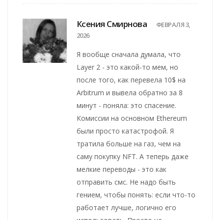
Ксения Смирнова
ФЕВРАЛЯ 3,
2026
Я вообще сначала думала, что
Layer 2 - это какой-то мем, но
после того, как перевела 10$ на
Arbitrum и вывела обратно за 8
минут - поняла: это спасение.
Комиссии на основном Ethereum
были просто катастрофой. Я
тратила больше на газ, чем на
саму покупку NFT. А теперь даже
мелкие переводы - это как
отправить смс. Не надо быть
гением, чтобы понять: если что-то
работает лучше, логично его