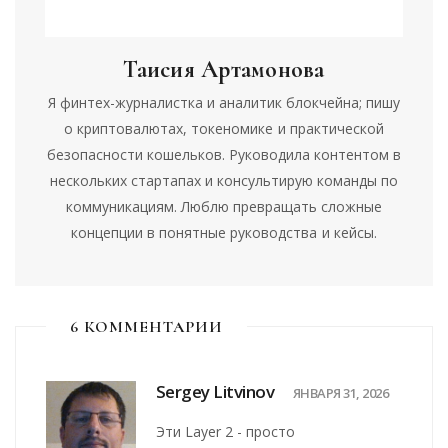
Таисия Артамонова
Я финтех-журналистка и аналитик блокчейна; пишу
о криптовалютах, токеномике и практической
безопасности кошельков. Руководила контентом в
нескольких стартапах и консультирую команды по
коммуникациям. Люблю превращать сложные
концепции в понятные руководства и кейсы.
6 КОММЕНТАРИИ
Sergey Litvinov
ЯНВАРЯ 31, 2026
Эти Layer 2 - просто