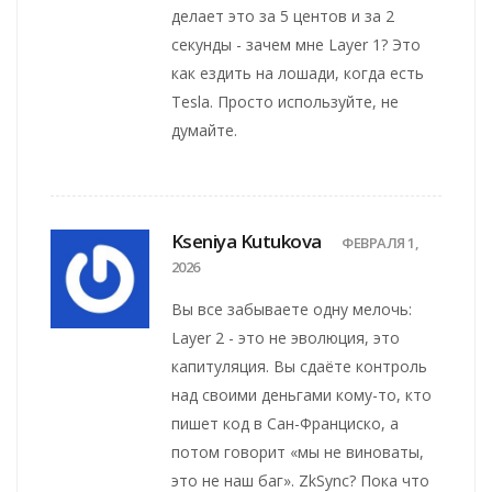
делает это за 5 центов и за 2
секунды - зачем мне Layer 1? Это
как ездить на лошади, когда есть
Tesla. Просто используйте, не
думайте.
Kseniya Kutukova
ФЕВРАЛЯ 1,
2026
Вы все забываете одну мелочь:
Layer 2 - это не эволюция, это
капитуляция. Вы сдаёте контроль
над своими деньгами кому-то, кто
пишет код в Сан-Франциско, а
потом говорит «мы не виноваты,
это не наш баг». ZkSync? Пока что