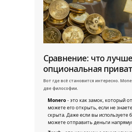
Сравнение: что лучше
опциональная приват
Вот где всё становится интересно. Mone
две философии.
Monero
- это как замок, который 
можете его открыть, если не знает
скрыта. Даже если вы используете 
можете отправить деньги напрямую 