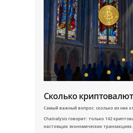
Сколько криптовалют
Самый важный вопрос: сколько из них к
Chainalysis говорит: только 142 крипто
настоящих экономических транзакциях.