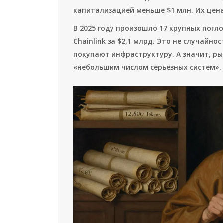
капитализацией меньше $1 млн. Их цена 
В 2025 году произошло 17 крупных погло
Chainlink за $2,1 млрд. Это не случайн
покупают инфраструктуру. А значит, ры
«небольшим числом серьёзных систем».