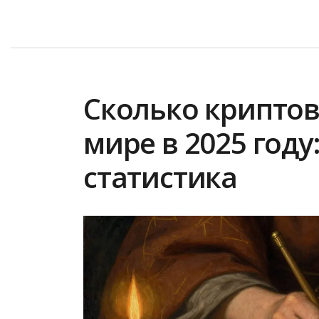
Сколько криптов
мире в 2025 году
статистика