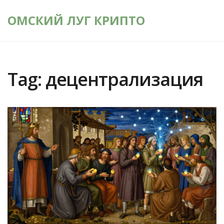
ОМСКИЙ ЛУГ КРИПТО
Tag: децентрализация