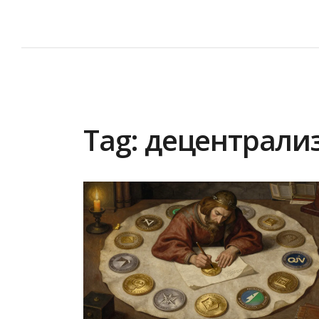
Tag: децентрал