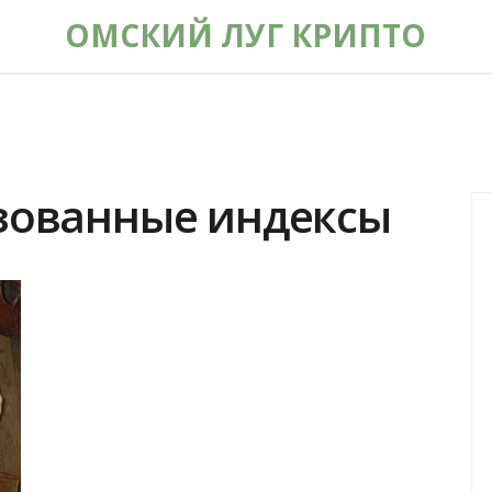
ОМСКИЙ ЛУГ КРИПТО
изованные индексы