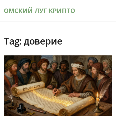
ОМСКИЙ ЛУГ КРИПТО
Tag: доверие