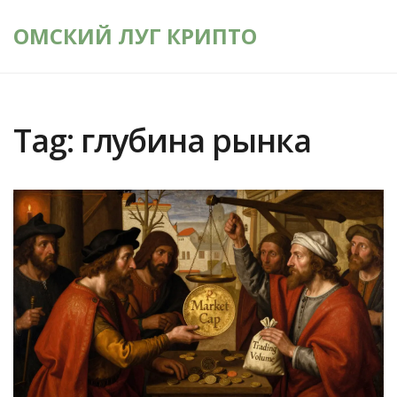
ОМСКИЙ ЛУГ КРИПТО
Tag: глубина рынка