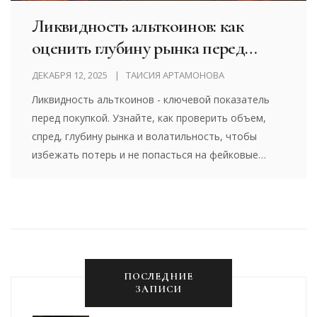
Ликвидность альткоинов: как
оценить глубину рынка перед
покупкой
ДЕКАБРЯ 12, 2025
ТАИСИЯ АРТАМОНОВА
Ликвидность альткоинов - ключевой показатель
перед покупкой. Узнайте, как проверить объем,
спред, глубину рынка и волатильность, чтобы
избежать потерь и не попасться на фейковые
монеты.
ПОСЛЕДНИЕ
ЗАПИСИ