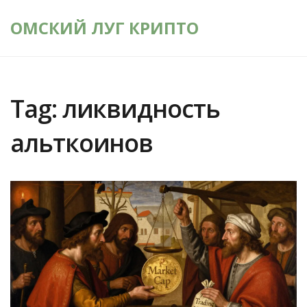
ОМСКИЙ ЛУГ КРИПТО
Tag: ликвидность
альткоинов