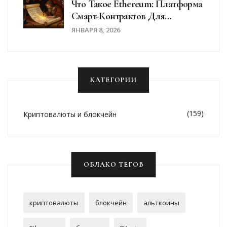
Что Такое Ethereum: Платформа
Смарт-Контрактов Для
Начинающих
ЯНВАРЯ 8, 2026
КАТЕГОРИИ
(159)
Криптовалюты и блокчейн
ОБЛАКО ТЕГОВ
криптовалюты
блокчейн
альткоины