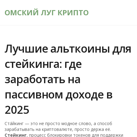
ОМСКИЙ ЛУГ КРИПТО
Лучшие альткоины для
стейкинга: где
заработать на
пассивном доходе в
2025
Ста́йкинг — это не просто модное слово, а способ
зарабатывать на криптовалюте, просто держа её.
Стейкинг
,
процесс блокировки токенов для поддержки