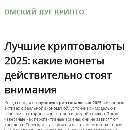
ОМСКИЙ ЛУГ КРИПТО
Лучшие криптовалюты
2025: какие монеты
действительно стоят
внимания
Когда говорят о
лучших криптовалютах 2025
,
цифровых
активах с реальной экономикой, устойчивой моделью и
спросом со стороны инвесторов и разработчиков
. Также
известные как
перспективные токены
, они не зависят от
трендов в Телеграме, а строятся на технологиях, которые