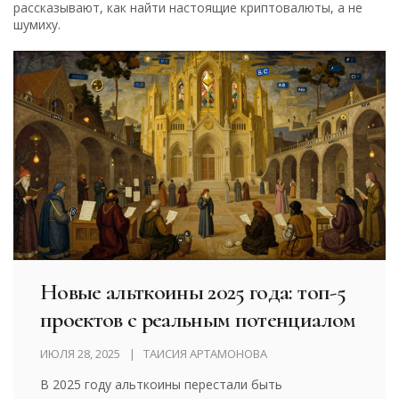
рассказывают, как найти настоящие криптовалюты, а не
шумиху.
Новые альткоины 2025 года: топ-5
проектов с реальным потенциалом
ИЮЛЯ 28, 2025
ТАИСИЯ АРТАМОНОВА
В 2025 году альткоины перестали быть