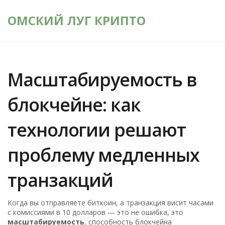
ОМСКИЙ ЛУГ КРИПТО
Масштабируемость в
блокчейне: как
технологии решают
проблему медленных
транзакций
Когда вы отправляете биткоин, а транзакция висит часами
с комиссиями в 10 долларов — это не ошибка, это
масштабируемость
,
способность блокчейна