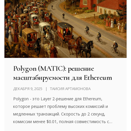
Polygon (MATIC): решение
масштабируемости для Ethereum
ДЕКАБРЯ 9, 2025
ТАИСИЯ АРТАМОНОВА
Polygon - это Layer 2-решение для Ethereum,
которое решает проблему высоких комиссий и
медленных транзакций. Скорость до 2 секунд,
комиссии менее $0.01, полная совместимость с
Ethereum - идеально для игр, NFT и DeFi.