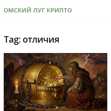
ОМСКИЙ ЛУГ КРИПТО
Tag: отличия