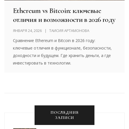
Ethereum vs Bitcoin: ключевые
отличия и возможности в 2026 году
ЯНВАРЯ 24, 2026
ТАИСИЯ АРТАМОНОВА
Сравнение Ethereum и Bitcoin в 2026 году:
ключевые отличия в функционале, безопасности,
доходности и будущем. Где хранить деньги, а где
инвестировать в технологии.
ПОСЛЕДНИЕ
ЗАПИСИ