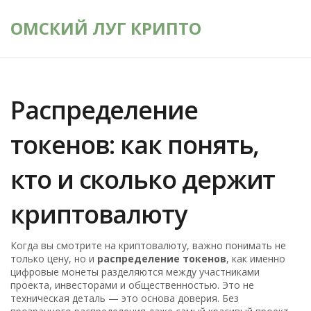
ОМСКИЙ ЛУГ КРИПТО
Распределение
токенов: как понять,
кто и сколько держит
криптовалюту
Когда вы смотрите на криптовалюту, важно понимать не
только цену, но и
распределение токенов
,
как именно
цифровые монеты разделяются между участниками
проекта, инвесторами и общественностью
. Это не
техническая деталь — это основа доверия. Без