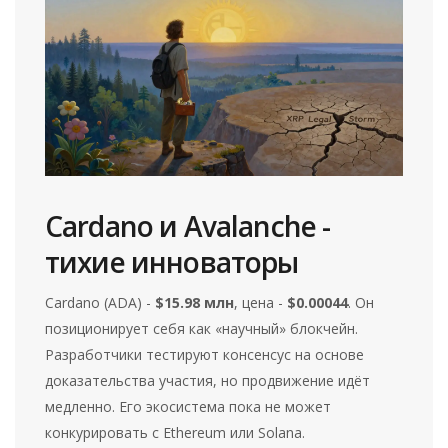
Cardano и Avalanche -
тихие инноваторы
Cardano (ADA) -
$15.98 млн
, цена -
$0.00044
. Он
позиционирует себя как «научный» блокчейн.
Разработчики тестируют консенсус на основе
доказательства участия, но продвижение идёт
медленно. Его экосистема пока не может
конкурировать с Ethereum или Solana.