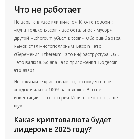
Что не работает
Не верьте в «всё или ничего». Кто-то говорит:
«Купи только Bitcoin - всё остальное - мусор».
Другой: «Ethereum убьёт Bitcoin». Оба ошибаются.
Рынок стал многополярным. Bitcoin - это
сбережения. Ethereum - это инфраструктура. USDT
- это валюта. Solana - это приложения. Dogecoin -
это азарт.
Не покупайте криптовалюты, потому что они
«подскочили на 100% за неделю». Это не
инвестиции - это лотерея. Ищите ценность, а не
шум.
Какая криптовалюта будет
лидером в 2025 году?