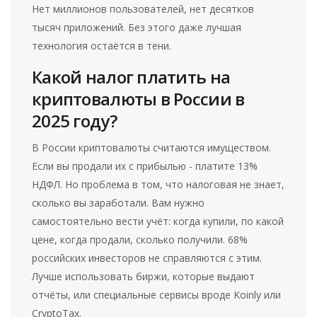
Нет миллионов пользователей, нет десятков
тысяч приложений. Без этого даже лучшая
технология остаётся в тени.
Какой налог платить на
криптовалюты в России в
2025 году?
В России криптовалюты считаются имуществом.
Если вы продали их с прибылью - платите 13%
НДФЛ. Но проблема в том, что налоговая не знает,
сколько вы заработали. Вам нужно
самостоятельно вести учёт: когда купили, по какой
цене, когда продали, сколько получили. 68%
российских инвесторов не справляются с этим.
Лучше использовать биржи, которые выдают
отчёты, или специальные сервисы вроде Koinly или
CryptoTax.