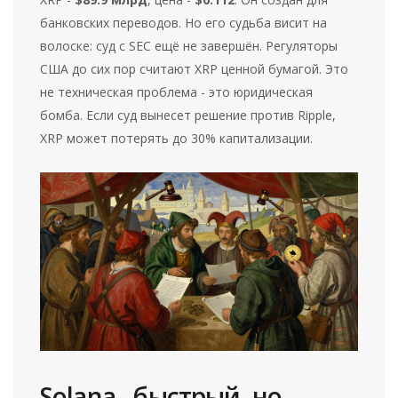
банковских переводов. Но его судьба висит на
волоске: суд с SEC ещё не завершён. Регуляторы
США до сих пор считают XRP ценной бумагой. Это
не техническая проблема - это юридическая
бомба. Если суд вынесет решение против Ripple,
XRP может потерять до 30% капитализации.
Solana - быстрый, но