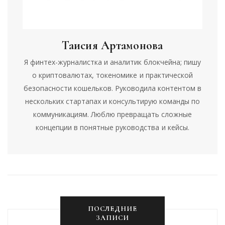
Таисия Артамонова
Я финтех-журналистка и аналитик блокчейна; пишу
о криптовалютах, токеномике и практической
безопасности кошельков. Руководила контентом в
нескольких стартапах и консультирую команды по
коммуникациям. Люблю превращать сложные
концепции в понятные руководства и кейсы.
ПОСЛЕДНИЕ
ЗАПИСИ