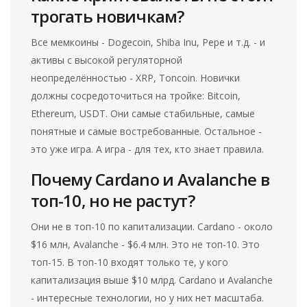
трогать новичкам?
Все мемкоины - Dogecoin, Shiba Inu, Pepe и т.д. - и
активы с высокой регуляторной
неопределённостью - XRP, Toncoin. Новички
должны сосредоточиться на тройке: Bitcoin,
Ethereum, USDT. Они самые стабильные, самые
понятные и самые востребованные. Остальное -
это уже игра. А игра - для тех, кто знает правила.
Почему Cardano и Avalanche в
топ-10, но не растут?
Они не в топ-10 по капитализации. Cardano - около
$16 млн, Avalanche - $6.4 млн. Это не топ-10. Это
топ-15. В топ-10 входят только те, у кого
капитализация выше $10 млрд. Cardano и Avalanche
- интересные технологии, но у них нет масштаба.