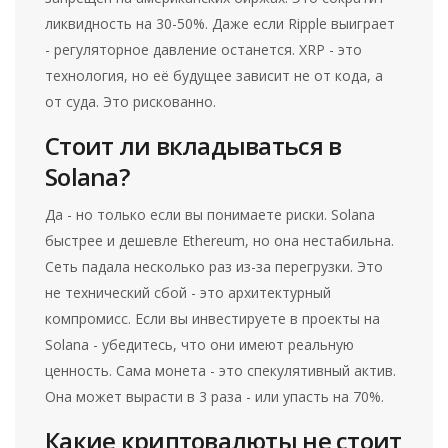
ликвидность на 30-50%. Даже если Ripple выиграет
- регуляторное давление останется. XRP - это
технология, но её будущее зависит не от кода, а
от суда. Это рискованно.
Стоит ли вкладываться в
Solana?
Да - но только если вы понимаете риски. Solana
быстрее и дешевле Ethereum, но она нестабильна.
Сеть падала несколько раз из-за перегрузки. Это
не технический сбой - это архитектурный
компромисс. Если вы инвестируете в проекты на
Solana - убедитесь, что они имеют реальную
ценность. Сама монета - это спекулятивный актив.
Она может вырасти в 3 раза - или упасть на 70%.
Какие криптовалюты не стоит