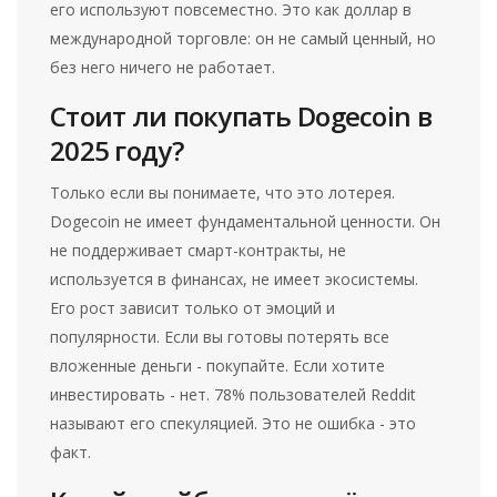
его используют повсеместно. Это как доллар в
международной торговле: он не самый ценный, но
без него ничего не работает.
Стоит ли покупать Dogecoin в
2025 году?
Только если вы понимаете, что это лотерея.
Dogecoin не имеет фундаментальной ценности. Он
не поддерживает смарт-контракты, не
используется в финансах, не имеет экосистемы.
Его рост зависит только от эмоций и
популярности. Если вы готовы потерять все
вложенные деньги - покупайте. Если хотите
инвестировать - нет. 78% пользователей Reddit
называют его спекуляцией. Это не ошибка - это
факт.