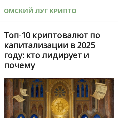
ОМСКИЙ ЛУГ КРИПТО
Топ-10 криптовалют по
капитализации в 2025
году: кто лидирует и
почему