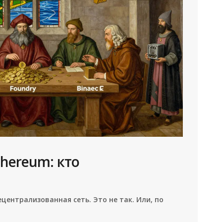
thereum: кто
централизованная сеть. Это не так. Или, по