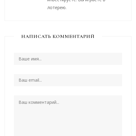
лотерею.
НАПИСАТЬ КОММЕНТАРИЙ