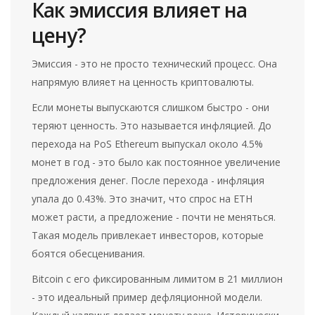
Как эмиссия влияет на
цену?
Эмиссия - это не просто технический процесс. Она
напрямую влияет на ценность криптовалюты.
Если монеты выпускаются слишком быстро - они
теряют ценность. Это называется инфляцией. До
перехода на PoS Ethereum выпускал около 4.5%
монет в год - это было как постоянное увеличение
предложения денег. После перехода - инфляция
упала до 0.43%. Это значит, что спрос на ETH
может расти, а предложение - почти не меняться.
Такая модель привлекает инвесторов, которые
боятся обесценивания.
Bitcoin с его фиксированным лимитом в 21 миллион
- это идеальный пример дефляционной модели.