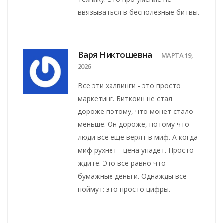
ввязываться в бесполезные битвы.
Варя Никтошевна
МАРТА 19,
2026
Все эти халвинги - это просто
маркетинг. Биткоин не стал
дороже потому, что монет стало
меньше. Он дороже, потому что
люди всё ещё верят в миф. А когда
миф рухнет - цена упадёт. Просто
ждите. Это всё равно что
бумажные деньги. Однажды все
поймут: это просто цифры.