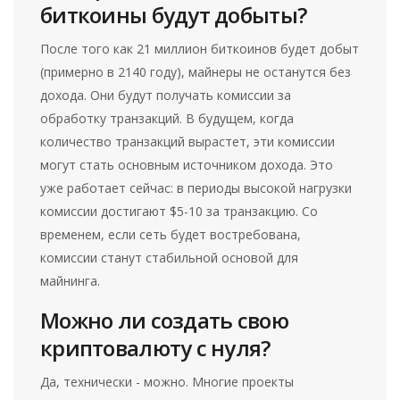
биткоины будут добыты?
После того как 21 миллион биткоинов будет добыт
(примерно в 2140 году), майнеры не останутся без
дохода. Они будут получать комиссии за
обработку транзакций. В будущем, когда
количество транзакций вырастет, эти комиссии
могут стать основным источником дохода. Это
уже работает сейчас: в периоды высокой нагрузки
комиссии достигают $5-10 за транзакцию. Со
временем, если сеть будет востребована,
комиссии станут стабильной основой для
майнинга.
Можно ли создать свою
криптовалюту с нуля?
Да, технически - можно. Многие проекты