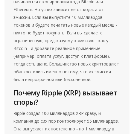
начинаются с копирования кода Bitcoin или
Ethereum. Но успех зависит не от кода, а от
эмиссии. Если вы выпустите 10 миллиардов
токенов и будете печатать новые каждый месяц -
никто не будет покупать. Если вы сделаете
ограниченную, предсказуемую эмиссию - как у
Bitcoin - и добавите реальное применение
(например, оплата услуг, доступ к платформе),
тогда есть шанс. Большинство новых криптовалют
обанкротились именно потому, что их эмиссия
была непрозрачной или бесконечной.
Почему Ripple (XRP) вызывает
споры?
Ripple создал 100 миллиардов XRP сразу, и
компания до сих пор контролирует 55 миллиардов.
Она выпускает их постепенно - по 1 миллиарду в