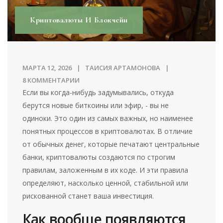
Криптовалюты И Блокчейн
МАРТА 12, 2026
ТАИСИЯ АРТАМОНОВА
8 КОММЕНТАРИИ
Если вы когда-нибудь задумывались, откуда
берутся новые биткоины или эфир, - вы не
одиноки. Это один из самых важных, но наименее
понятных процессов в криптовалютах. В отличие
от обычных денег, которые печатают центральные
банки, криптовалюты создаются по строгим
правилам, заложенным в их коде. И эти правила
определяют, насколько ценной, стабильной или
рискованной станет ваша инвестиция.
Как вообще появляются