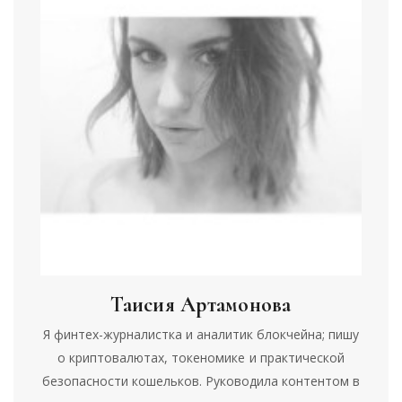
Таисия Артамонова
Я финтех-журналистка и аналитик блокчейна; пишу
о криптовалютах, токеномике и практической
безопасности кошельков. Руководила контентом в