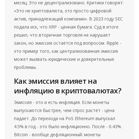
месяц. Это не децентрализовано. Критики говорят:
«Это не криптовалюта, это просто цифровой
актив, принадлежащий компании». В 2023 году SEC
подала иск, что XRP - ценная бумага. Суд в итоге
решил, что вторичная торговля не нарушает
закон, но эмиссия остаётся под вопросом. Ripple -
это пример того, как централизованная эмиссия
может вызвать юридические и доверительные
проблемы.
Как эмиссия влияет на
инфляцию в криптовалютах?
Эмиссия - это и есть инфляция. Если монеты
выпускаются быстрее, чем спрос растёт - цена
падает. До перехода на PoS Ethereum выпускал
4.5% в год - это было инфляционно. После - 0.43%.
Bitcoin - вообще дефляционный: монеты