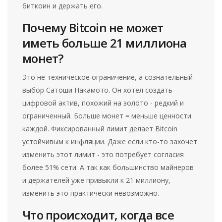
биткоин и держать его.
Почему Bitcoin не может
иметь больше 21 миллиона
монет?
Это не техническое ограничение, а сознательный
выбор Сатоши Накамото. Он хотел создать
цифровой актив, похожий на золото - редкий и
ограниченный. Больше монет = меньше ценности
каждой. Фиксированный лимит делает Bitcoin
устойчивым к инфляции. Даже если кто-то захочет
изменить этот лимит - это потребует согласия
более 51% сети. А так как большинство майнеров
и держателей уже привыкли к 21 миллиону,
изменить это практически невозможно.
Что происходит, когда все