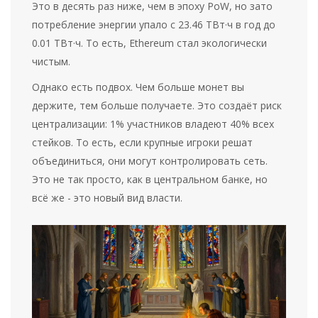
Это в десять раз ниже, чем в эпоху PoW, но зато
потребление энергии упало с 23.46 ТВт·ч в год до
0.01 ТВт·ч. То есть, Ethereum стал экологически
чистым.
Однако есть подвох. Чем больше монет вы
держите, тем больше получаете. Это создаёт риск
централизации: 1% участников владеют 40% всех
стейков. То есть, если крупные игроки решат
объединиться, они могут контролировать сеть.
Это не так просто, как в центральном банке, но
всё же - это новый вид власти.