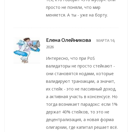
просто не поняли, что мир
меняется. А ты - уже на борту.
Елена Олейникова
МАРТА 16,
2026
Интересно, что при PoS
валидаторы не просто стейкают -
они становятся нодами, которые
валидируют транзакции, а значит,
их стейк - это не пассивный доход,
а активная участь в консенсусе. Но
тогда возникает парадокс: если 1%
держат 40% стейков, то это не
децентрализация, а новая форма
олигархии, где капитал решает всё.