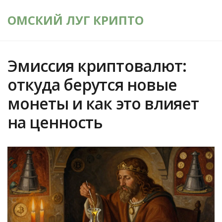
ОМСКИЙ ЛУГ КРИПТО
Эмиссия криптовалют:
откуда берутся новые
монеты и как это влияет
на ценность