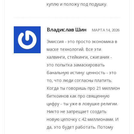
куплю и положу под подушку.
Владислав Шин
МАРТА 14, 2026
Эмиссия - это просто экономика в
маске технологий. Все эти
халвинги, стейкинги, сжигания -
это попытка замаскировать
банальную истину: ценность - это
то, что люди согласны платить.
Когда ты говоришь про 21 миллион
биткоинов как про священную
цифру - ты уже в ловушке религии.
Никто не запрещает создать
новую цепочку с 42 миллионами. И
да, это будет работать. Потому