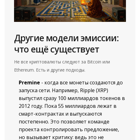
Другие модели эмиссии:
что ещё существует
Не все криптовалюты следуют за Bitcoin или
Ethereum. Есть и другие подходы.
Premine
- когда все монеты создаются до
запуска сети. Например, Ripple (XRP)
выпустил сразу 100 миллиардов токенов в
2012 году. Пока 55 миллиардов лежат в
смарт-контрактах и выпускаются
постепенно. Это позволяет команде
проекта контролировать предложение,
но вызывает критику: ведь это не