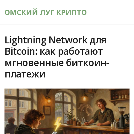
ОМСКИЙ ЛУГ КРИПТО
Lightning Network для
Bitcoin: как работают
мгновенные биткоин-
платежи