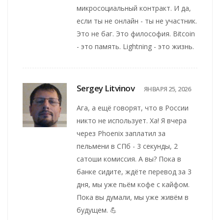
микросоциальный контракт. И да,
если ты не онлайн - ты не участник.
Это не баг. Это философия. Bitcoin
- это память. Lightning - это жизнь.
Sergey Litvinov
ЯНВАРЯ 25, 2026
Ага, а ещё говорят, что в России
никто не использует. Ха! Я вчера
через Phoenix заплатил за
пельмени в СПб - 3 секунды, 2
сатоши комиссия. А вы? Пока в
банке сидите, ждёте перевод за 3
дня, мы уже пьём кофе с кайфом.
Пока вы думали, мы уже живём в
будущем. 💪