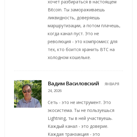
хочет разбираться в настоящем
Bitcoin. Ты замораживаешь
ликвидность, доверяешь
маршрутизации, а потом плачешь,
когда канал пуст. Это не
революция - это компромисс для
тех, кто боится хранить BTC на
холодном кошельке.
Вадим Василовский
ЯНВАРЯ
24, 2026
Сеть - это не инструмент. Это
экосистема. Ты не пользуешься
Lightning, ты в ней участвуешь.
Каждый канал - это доверие.
Каждая транзакция - это