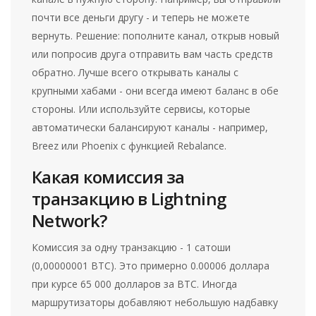
почти все деньги другу - и теперь не можете
вернуть. Решение: пополните канал, открыв новый
или попросив друга отправить вам часть средств
обратно. Лучше всего открывать каналы с
крупными хабами - они всегда имеют баланс в обе
стороны. Или используйте сервисы, которые
автоматически балансируют каналы - например,
Breez или Phoenix с функцией Rebalance.
Какая комиссия за
транзакцию в Lightning
Network?
Комиссия за одну транзакцию - 1 сатоши
(0,00000001 BTC). Это примерно 0.00006 доллара
при курсе 65 000 долларов за BTC. Иногда
маршрутизаторы добавляют небольшую надбавку