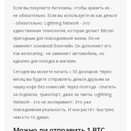
Если вы покупаете биткоины, чтобы хранить их -
не обязательно. Если вы используете их как деньги
- обязательно. Lightning Network - это
единственная технология, которая делает Bitcoin
пригодным для повседневной жизни. Он не
заменяет основной блокчейн. Он дополняет его.
Как велосипед - не заменяет автомобиль, но
идеален для поездки в магазин.
Сегодня вы можете начать с 50 долларов. Через
месяц вы будете отправлять деньги друзьям за
чашку кофе без комиссий. Через полгода - платить
за подписки, транспорт, даже за твиты. Lightning
Network - это не эксперимент. Это уже
повседневная реальность. И она растёт. Быстрее,
чем кто-то думал.
Можно ли отправить 1 BTC