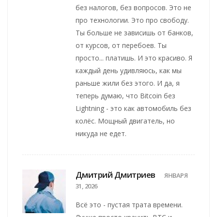
без налогов, без вопросов. Это не
про технологии. Это про свободу.
Ты больше не зависишь от банков,
от курсов, от перебоев. Ты
просто... платишь. И это красиво. Я
каждый день удивляюсь, как мы
раньше жили без этого. И да, я
теперь думаю, что Bitcoin без
Lightning - это как автомобиль без
колёс. Мощный двигатель, но
никуда не едет.
Дмитрий Дмитриев
ЯНВАРЯ
31, 2026
Всё это - пустая трата времени.