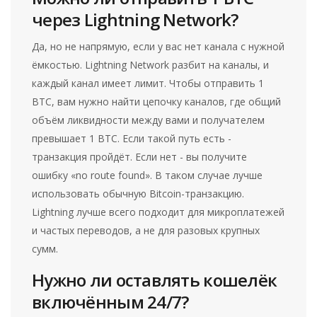
через Lightning Network?
Да, но не напрямую, если у вас нет канала с нужной
ёмкостью. Lightning Network разбит на каналы, и
каждый канал имеет лимит. Чтобы отправить 1
BTC, вам нужно найти цепочку каналов, где общий
объём ликвидности между вами и получателем
превышает 1 BTC. Если такой путь есть -
транзакция пройдёт. Если нет - вы получите
ошибку «no route found». В таком случае лучше
использовать обычную Bitcoin-транзакцию.
Lightning лучше всего подходит для микроплатежей
и частых переводов, а не для разовых крупных
сумм.
Нужно ли оставлять кошелёк
включённым 24/7?