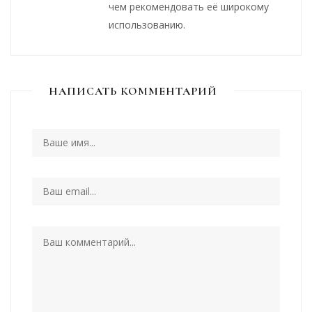
чем рекомендовать её широкому
использованию.
НАПИСАТЬ КОММЕНТАРИЙ