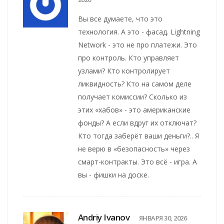
Вы все думаете, что это
технология. А это - фасад. Lightning
Network - это не про платежи. Это
про контроль. Кто управляет
узлами? Кто контролирует
ликвидность? Кто на самом деле
получает комиссии? Сколько из
этих «хабов» - это американские
фонды? А если вдруг их отключат?
Кто тогда заберёт ваши деньги?.. Я
не верю в «безопасность» через
смарт-контракты. Это всё - игра. А
вы - фишки на доске.
Andriy Ivanov
ЯНВАРЯ 30, 2026