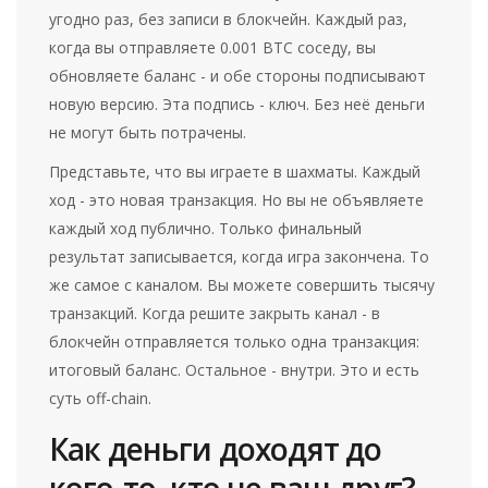
угодно раз, без записи в блокчейн. Каждый раз,
когда вы отправляете 0.001 BTC соседу, вы
обновляете баланс - и обе стороны подписывают
новую версию. Эта подпись - ключ. Без неё деньги
не могут быть потрачены.
Представьте, что вы играете в шахматы. Каждый
ход - это новая транзакция. Но вы не объявляете
каждый ход публично. Только финальный
результат записывается, когда игра закончена. То
же самое с каналом. Вы можете совершить тысячу
транзакций. Когда решите закрыть канал - в
блокчейн отправляется только одна транзакция:
итоговый баланс. Остальное - внутри. Это и есть
суть off-chain.
Как деньги доходят до