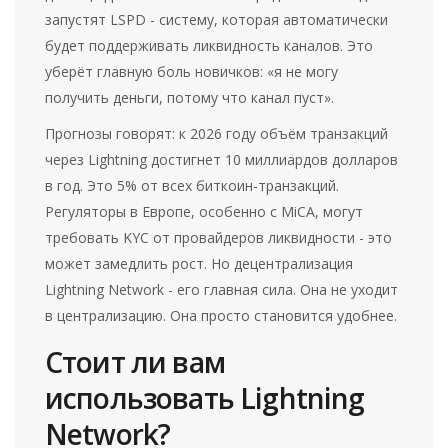
запустят LSPD - систему, которая автоматически
будет поддерживать ликвидность каналов. Это
уберёт главную боль новичков: «я не могу
получить деньги, потому что канал пуст».
Прогнозы говорят: к 2026 году объём транзакций
через Lightning достигнет 10 миллиардов долларов
в год. Это 5% от всех биткоин-транзакций.
Регуляторы в Европе, особенно с MiCA, могут
требовать KYC от провайдеров ликвидности - это
может замедлить рост. Но децентрализация
Lightning Network - его главная сила. Она не уходит
в централизацию. Она просто становится удобнее.
Стоит ли вам
использовать Lightning
Network?