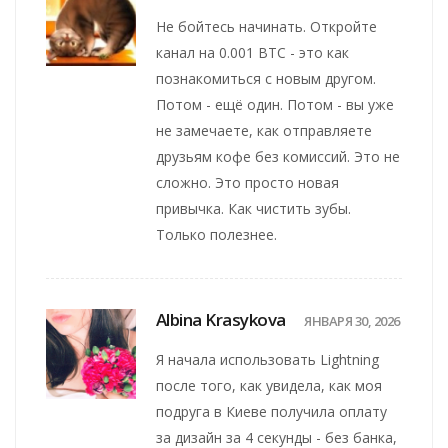
Не бойтесь начинать. Откройте
канал на 0.001 BTC - это как
познакомиться с новым другом.
Потом - ещё один. Потом - вы уже
не замечаете, как отправляете
друзьям кофе без комиссий. Это не
сложно. Это просто новая
привычка. Как чистить зубы.
Только полезнее.
Albina Krasykova
ЯНВАРЯ 30, 2026
Я начала использовать Lightning
после того, как увидела, как моя
подруга в Киеве получила оплату
за дизайн за 4 секунды - без банка,