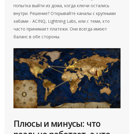
попытка выйти из дома, когда ключи остались
внутри. Решение? Открывайте каналы с крупными
хабами - ACINQ, Lightning Labs, или с теми, кто
часто принимает платежи. Они всегда имеют
баланс в обе стороны.
Плюсы и минусы: что