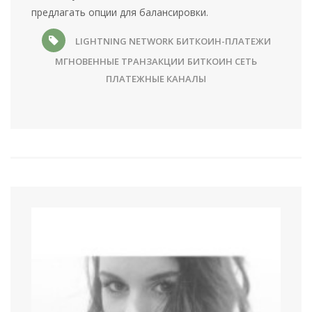
предлагать опции для балансировки.
LIGHTNING NETWORK
БИТКОИН-ПЛАТЕЖИ
МГНОВЕННЫЕ ТРАНЗАКЦИИ
БИТКОИН СЕТЬ
ПЛАТЕЖНЫЕ КАНАЛЫ