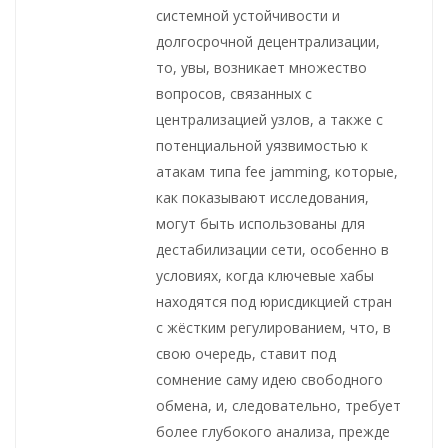
системной устойчивости и
долгосрочной децентрализации,
то, увы, возникает множество
вопросов, связанных с
централизацией узлов, а также с
потенциальной уязвимостью к
атакам типа fee jamming, которые,
как показывают исследования,
могут быть использованы для
дестабилизации сети, особенно в
условиях, когда ключевые хабы
находятся под юрисдикцией стран
с жёстким регулированием, что, в
свою очередь, ставит под
сомнение саму идею свободного
обмена, и, следовательно, требует
более глубокого анализа, прежде