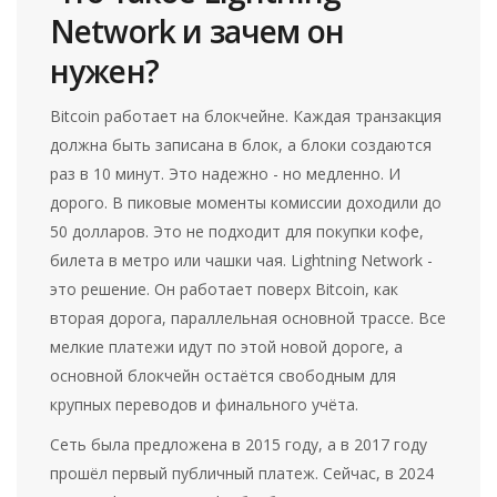
Network и зачем он
нужен?
Bitcoin работает на блокчейне. Каждая транзакция
должна быть записана в блок, а блоки создаются
раз в 10 минут. Это надежно - но медленно. И
дорого. В пиковые моменты комиссии доходили до
50 долларов. Это не подходит для покупки кофе,
билета в метро или чашки чая. Lightning Network -
это решение. Он работает поверх Bitcoin, как
вторая дорога, параллельная основной трассе. Все
мелкие платежи идут по этой новой дороге, а
основной блокчейн остаётся свободным для
крупных переводов и финального учёта.
Сеть была предложена в 2015 году, а в 2017 году
прошёл первый публичный платеж. Сейчас, в 2024