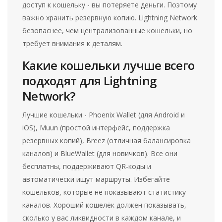
доступ к кошельку - вы потеряете деньги. Поэтому
важно хранить резервную копию. Lightning Network
безопаснее, чем централизованные кошельки, но
требует внимания к деталям.
Какие кошельки лучше всего
подходят для Lightning
Network?
Лучшие кошельки - Phoenix Wallet (для Android и
iOS), Muun (простой интерфейс, поддержка
резервных копий), Breez (отличная балансировка
каналов) и BlueWallet (для новичков). Все они
бесплатны, поддерживают QR-коды и
автоматически ищут маршруты. Избегайте
кошельков, которые не показывают статистику
каналов. Хороший кошелёк должен показывать,
сколько у вас ликвидности в каждом канале, и