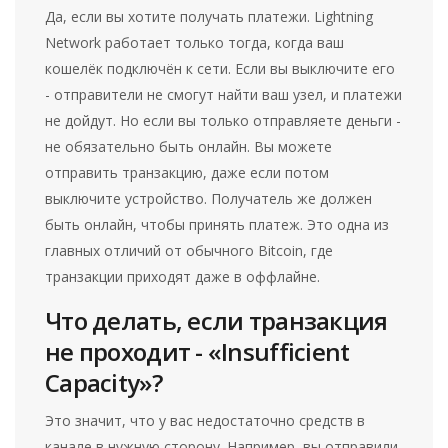
Да, если вы хотите получать платежи. Lightning
Network работает только тогда, когда ваш
кошелёк подключён к сети. Если вы выключите его
- отправители не смогут найти ваш узел, и платежи
не дойдут. Но если вы только отправляете деньги -
не обязательно быть онлайн. Вы можете
отправить транзакцию, даже если потом
выключите устройство. Получатель же должен
быть онлайн, чтобы принять платеж. Это одна из
главных отличий от обычного Bitcoin, где
транзакции приходят даже в оффлайне.
Что делать, если транзакция
не проходит - «Insufficient
Capacity»?
Это значит, что у вас недостаточно средств в
канале в нужную сторону. Например, вы отправили