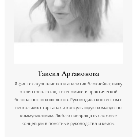
Таисия Артамонова
Я финтех-журналистка и аналитик блокчейна; пишу
о криптовалютах, токеномике и практической
безопасности кошельков. Руководила контентом в
нескольких стартапах и консультирую команды по
коммуникациям. Люблю превращать сложные
концепции в понятные руководства и кейсы.