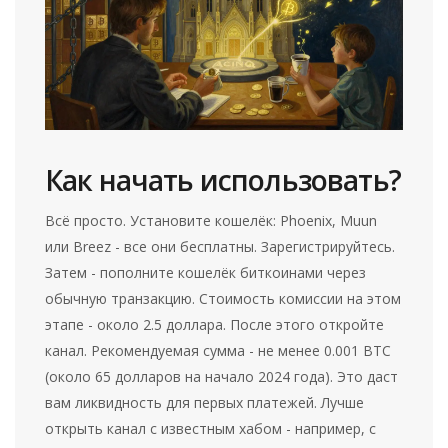
Как начать использовать?
Всё просто. Установите кошелёк: Phoenix, Muun
или Breez - все они бесплатны. Зарегистрируйтесь.
Затем - пополните кошелёк биткоинами через
обычную транзакцию. Стоимость комиссии на этом
этапе - около 2.5 доллара. После этого откройте
канал. Рекомендуемая сумма - не менее 0.001 BTC
(около 65 долларов на начало 2024 года). Это даст
вам ликвидность для первых платежей. Лучше
открыть канал с известным хабом - например, с