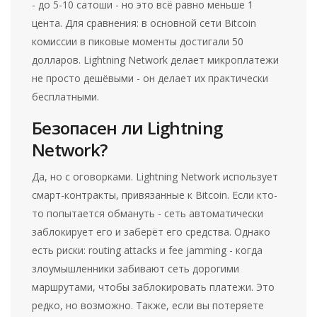
- до 5-10 сатоши - но это всё равно меньше 1
цента. Для сравнения: в основной сети Bitcoin
комиссии в пиковые моменты достигали 50
долларов. Lightning Network делает микроплатежи
не просто дешёвыми - он делает их практически
бесплатными.
Безопасен ли Lightning
Network?
Да, но с оговорками. Lightning Network использует
смарт-контракты, привязанные к Bitcoin. Если кто-
то попытается обмануть - сеть автоматически
заблокирует его и заберёт его средства. Однако
есть риски: routing attacks и fee jamming - когда
злоумышленники забивают сеть дорогими
маршрутами, чтобы заблокировать платежи. Это
редко, но возможно. Также, если вы потеряете