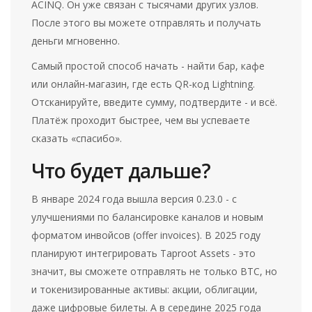
ACINQ. Он уже связан с тысячами других узлов.
После этого вы можете отправлять и получать
деньги мгновенно.
Самый простой способ начать - найти бар, кафе
или онлайн-магазин, где есть QR-код Lightning.
Отсканируйте, введите сумму, подтвердите - и всё.
Платёж проходит быстрее, чем вы успеваете
сказать «спасибо».
Что будет дальше?
В январе 2024 года вышла версия 0.23.0 - с
улучшениями по балансировке каналов и новым
форматом инвойсов (offer invoices). В 2025 году
планируют интегрировать Taproot Assets - это
значит, вы сможете отправлять не только BTC, но
и токенизированные активы: акции, облигации,
даже цифровые билеты. А в середине 2025 года