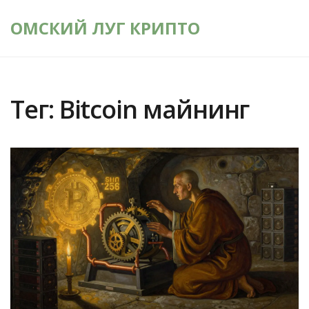
ОМСКИЙ ЛУГ КРИПТО
Тег: Bitcoin майнинг