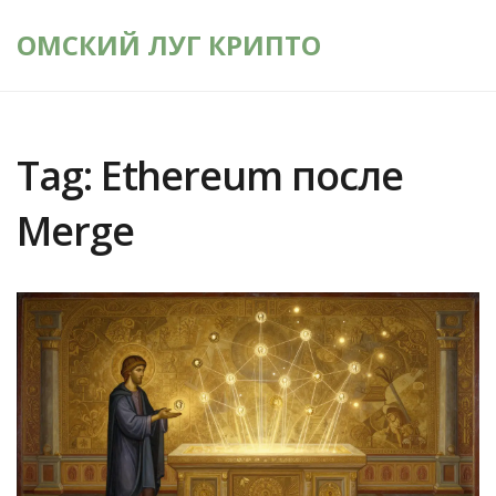
ОМСКИЙ ЛУГ КРИПТО
Tag: Ethereum после
Merge