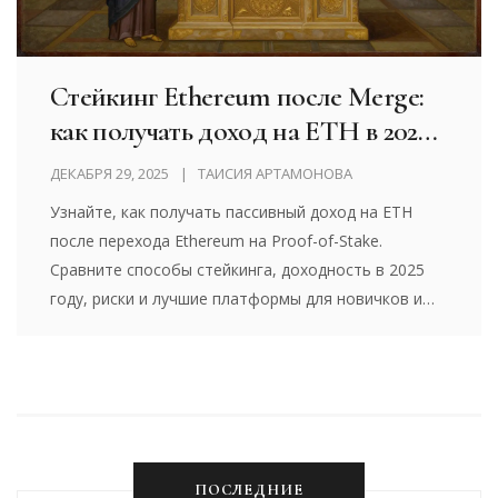
Стейкинг Ethereum после Merge:
как получать доход на ETH в 2025
году
ДЕКАБРЯ 29, 2025
ТАИСИЯ АРТАМОНОВА
Узнайте, как получать пассивный доход на ETH
после перехода Ethereum на Proof-of-Stake.
Сравните способы стейкинга, доходность в 2025
году, риски и лучшие платформы для новичков и
экспертов.
ПОСЛЕДНИЕ