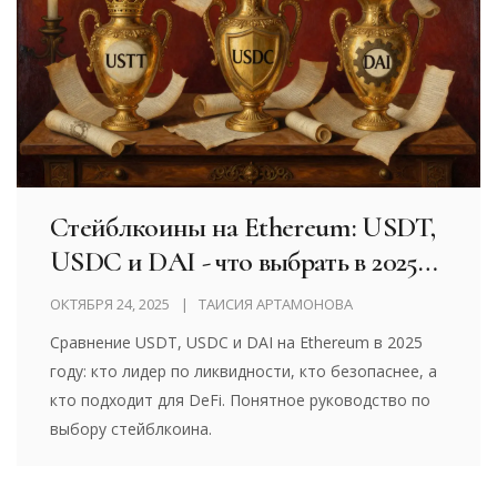
Стейблкоины на Ethereum: USDT,
USDC и DAI - что выбрать в 2025
году
ОКТЯБРЯ 24, 2025
ТАИСИЯ АРТАМОНОВА
Сравнение USDT, USDC и DAI на Ethereum в 2025
году: кто лидер по ликвидности, кто безопаснее, а
кто подходит для DeFi. Понятное руководство по
выбору стейблкоина.