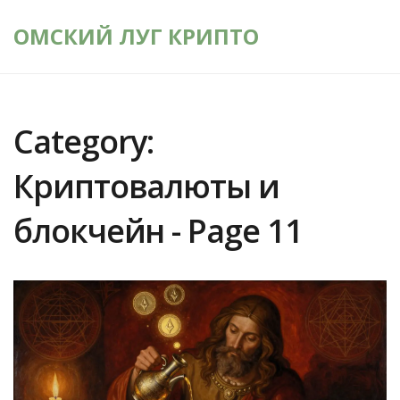
ОМСКИЙ ЛУГ КРИПТО
Category:
Криптовалюты и
блокчейн - Page 11