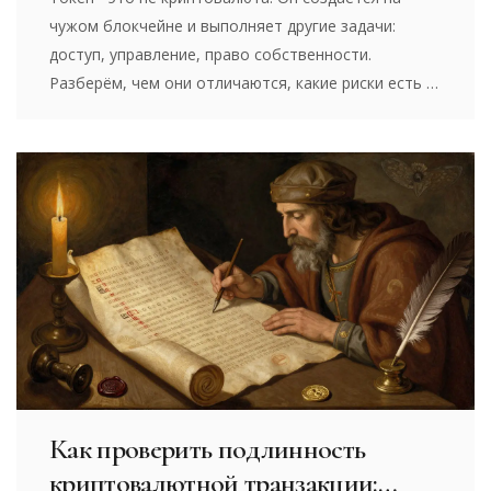
чужом блокчейне и выполняет другие задачи:
доступ, управление, право собственности.
Разберём, чем они отличаются, какие риски есть и
как не потерять деньги.
Как проверить подлинность
криптовалютной транзакции: