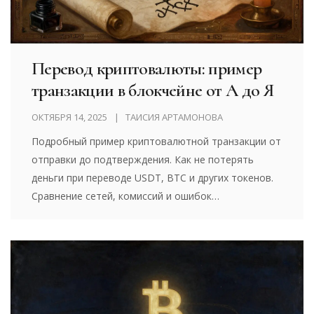
Перевод криптовалюты: пример
транзакции в блокчейне от А до Я
ОКТЯБРЯ 14, 2025
ТАИСИЯ АРТАМОНОВА
Подробный пример криптовалютной транзакции от
отправки до подтверждения. Как не потерять
деньги при переводе USDT, BTC и других токенов.
Сравнение сетей, комиссий и ошибок
пользователей.