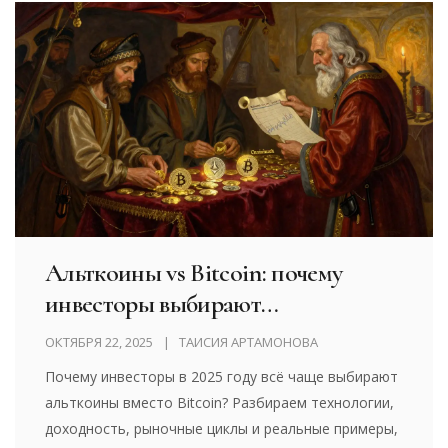
Альткоины vs Bitcoin: почему
инвесторы выбирают
альтернативные монеты
ОКТЯБРЯ 22, 2025
ТАИСИЯ АРТАМОНОВА
Почему инвесторы в 2025 году всё чаще выбирают
альткоины вместо Bitcoin? Разбираем технологии,
доходность, рыночные циклы и реальные примеры,