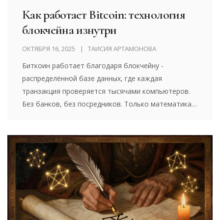
Как работает Bitcoin: технология
блокчейна изнутри
ОКТЯБРЯ 16, 2025
ТАИСИЯ АРТАМОНОВА
Биткоин работает благодаря блокчейну -
распределённой базе данных, где каждая
транзакция проверяется тысячами компьютеров.
Без банков, без посредников. Только математика и
согласие сети.