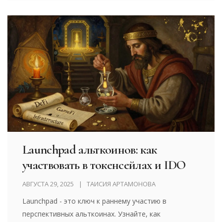
Launchpad альткоинов: как
участвовать в токенсейлах и IDO
АВГУСТА 29, 2025
ТАИСИЯ АРТАМОНОВА
Launchpad - это ключ к раннему участию в
перспективных альткоинах. Узнайте, как