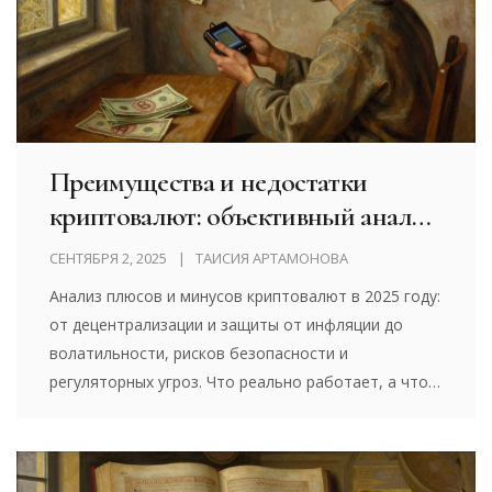
Преимущества и недостатки
криптовалют: объективный анализ
2025 года
СЕНТЯБРЯ 2, 2025
ТАИСИЯ АРТАМОНОВА
Анализ плюсов и минусов криптовалют в 2025 году:
от децентрализации и защиты от инфляции до
волатильности, рисков безопасности и
регуляторных угроз. Что реально работает, а что -
миф.