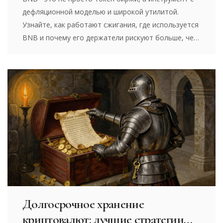
дефляционной моделью и широкой утилитой.
Узнайте, как работают сжигания, где используется
BNB и почему его держатели рискуют больше, чем
думают.
Долгосрочное хранение
криптовалют: лучшие стратегии