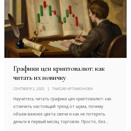
Графики цен криптовалют: как
читать их новичку
СЕНТЯБРЯ 2, 2025
ТАИСИЯ АРТАМОНОВА
Научитесь читать графики цен криптовалют: как
отличить настоящий тренд от шума, почему
объем важнее цвета свечи и как не потерять
деньги в первый месяц торговли. Просто, без
сложных терминов.