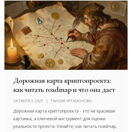
Дорожная карта криптопроекта:
как читать roadmap и что она дает
ОКТЯБРЯ 3, 2025
ТАИСИЯ АРТАМОНОВА
Дорожная карта криптопроекта - это не красивая
картинка, а ключевой инструмент для оценки
реальности проекта. Узнайте, как читать roadmap,