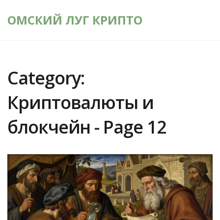
ОМСКИЙ ЛУГ КРИПТО
Category:
Криптовалюты и
блокчейн - Page 12